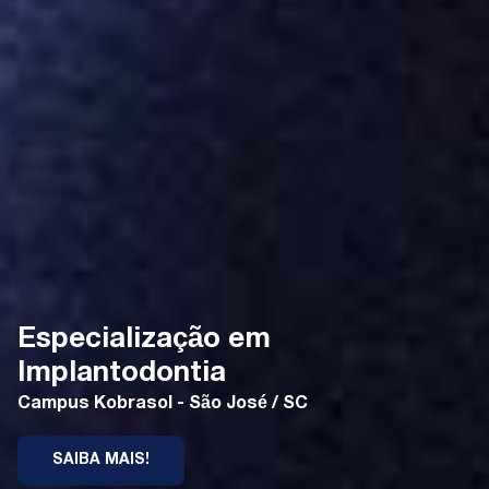
Especialização em
Implantodontia
Campus Kobrasol - São José / SC
SAIBA MAIS!